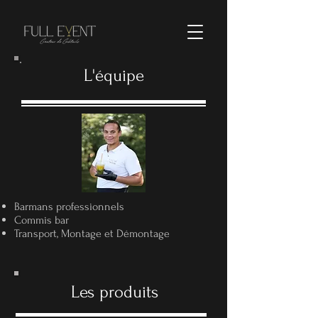
L'équipe
Barmans professionnels
Commis bar
Transport, Montage et Démontage
Les produits