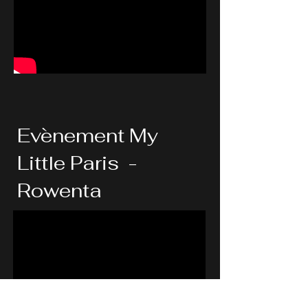
Evènement My
Little Paris -
Rowenta