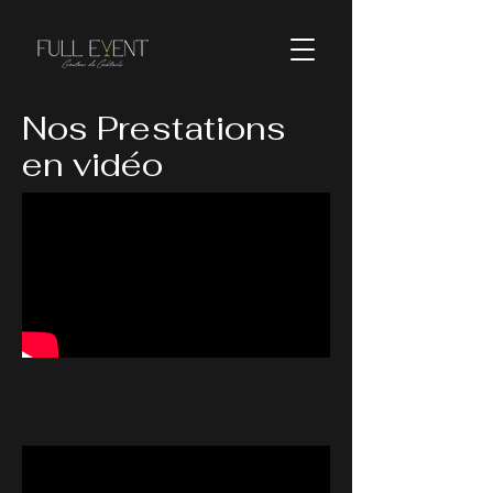
Nos Prestations
en vidéo