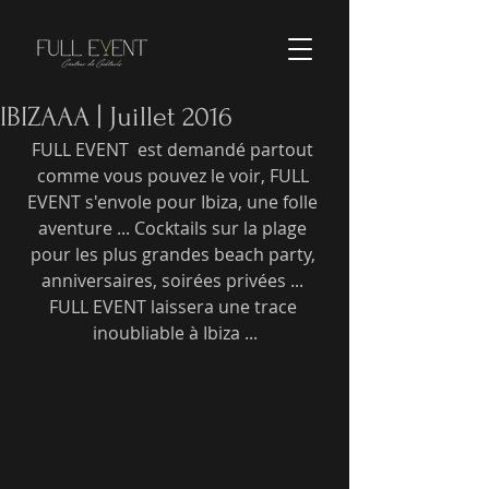
IBIZAAA | Juillet 2016
FULL EVENT  est demandé partout 
comme vous pouvez le voir, FULL 
EVENT s'envole pour Ibiza, une folle 
aventure ... Cocktails sur la plage 
pour les plus grandes beach party, 
anniversaires, soirées privées ... 
FULL EVENT laissera une trace 
inoubliable à Ibiza ...