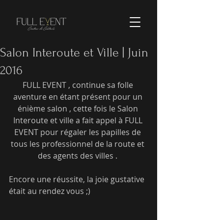
Salon Interoute et Ville | Juin
2016
FULL EVENT , continue sa folle 
aventure en étant présent pour un 
énième salon , cette fois le Salon 
Interoute et ville a fait appel à FULL 
EVENT pour régaler les papilles de 
tous les professionnel de la route et 
des agents des villes . 
Encore une réussite, la joie gustative 
était au rendez vous ;)