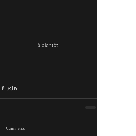
à bientôt 
Comments